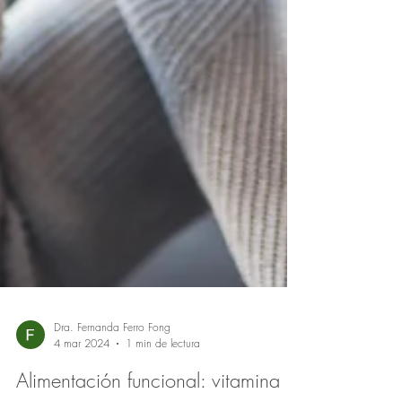
Dra. Fernanda Ferro Fong
4 mar 2024
1 min de lectura