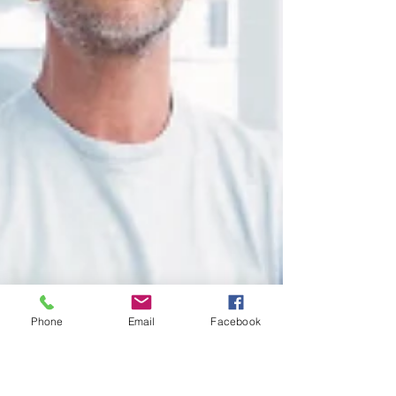
Phone
Email
Facebook