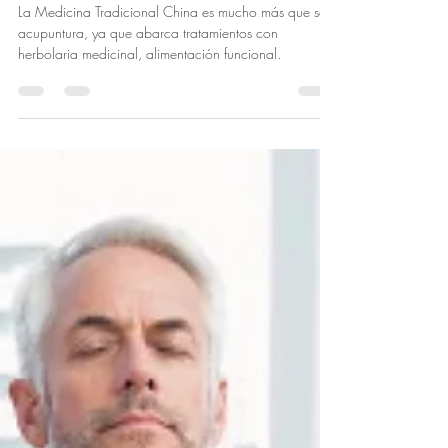
Alimentación funcional: vitamina E
La Medicina Tradicional China es mucho más que solo
acupuntura, ya que abarca tratamientos con
herbolaria medicinal, alimentación funcional.