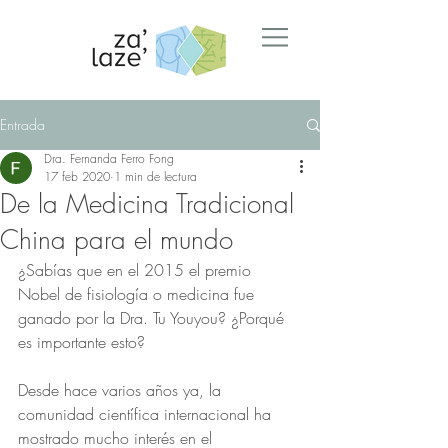
Entrada
Dra. Fernanda Ferro Fong
17 feb 2020
1 min de lectura
De la Medicina Tradicional
China para el mundo
¿Sabías que en el 2015 el premio 
Nobel de fisiología o medicina fue 
ganado por la Dra. Tu Youyou? ¿Porqué 
es importante esto?
Desde hace varios años ya, la 
comunidad científica internacional ha 
mostrado mucho interés en el 